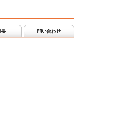
概要
問い合わせ