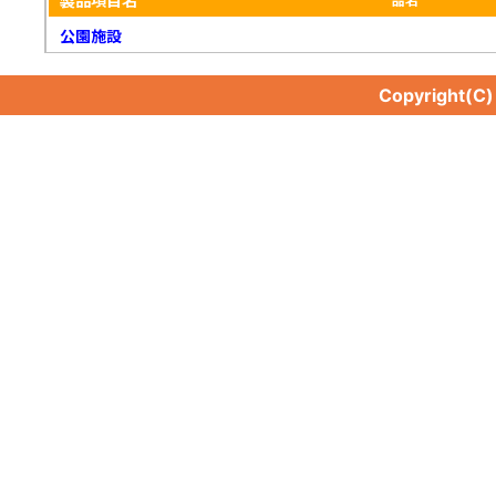
製品項目名
公園施設
Copyright(C
公園施設