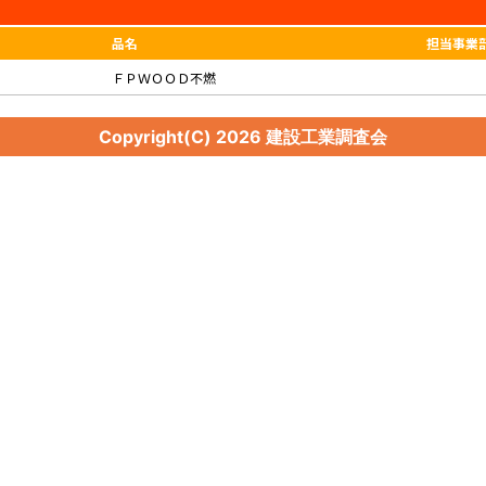
品名
担当事業
ＦＰＷＯＯＤ不燃
Copyright(C)
2026 建設工業調査会