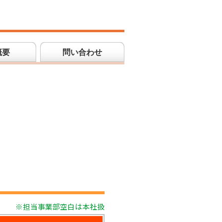
概要
問い合わせ
※担当事業部空白は本社扱