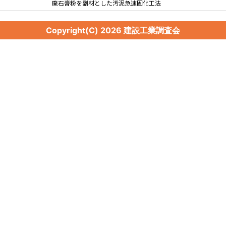
廃石膏粉を副材とした汚泥急速固化工法
Copyright(C)
2026 建設工業調査会