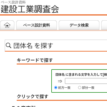
ベース設計資料
データ検索
団体名 を探す
キーワードで探す
団体名 に含まれる文字を入力して[
⇒
前方一致
部分一致
クリックで探す