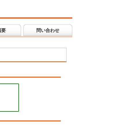
概要
問い合わせ