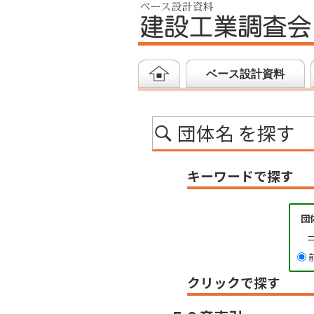
ベース設計資料
団体名 を探す
キーワードで探す
団
クリックで探す