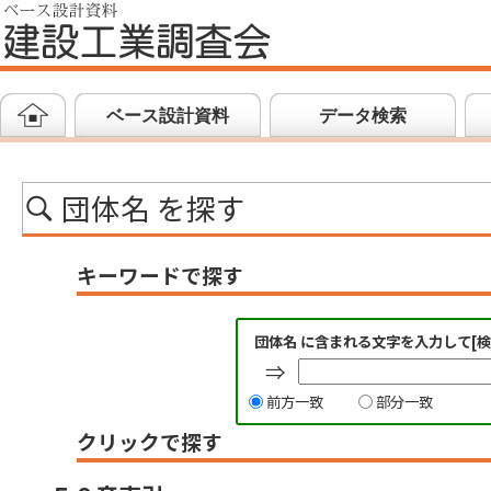
ベース設計資料
データ検索
団体名 を探す
キーワードで探す
団体名 に含まれる文字を入力して[
⇒
前方一致
部分一致
クリックで探す