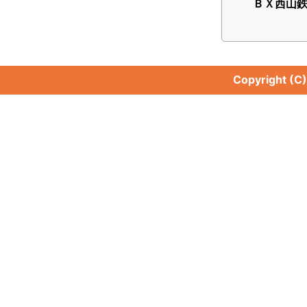
ＢＸ西山鉄
Copyright (C