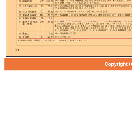
Copyright 