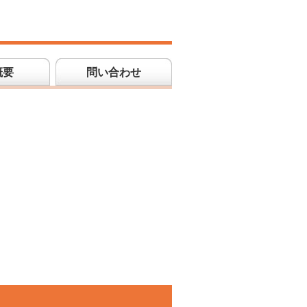
概要
問い合わせ