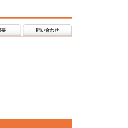
概要
問い合わせ