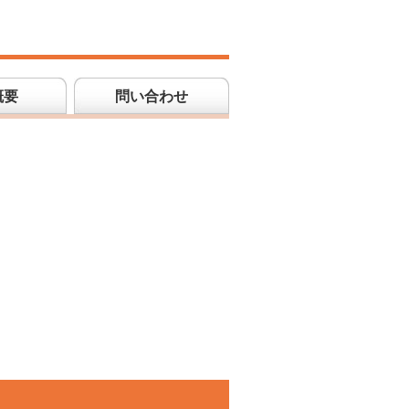
概要
問い合わせ