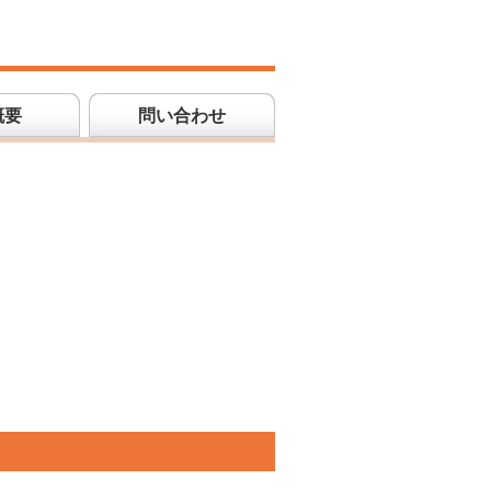
概要
問い合わせ