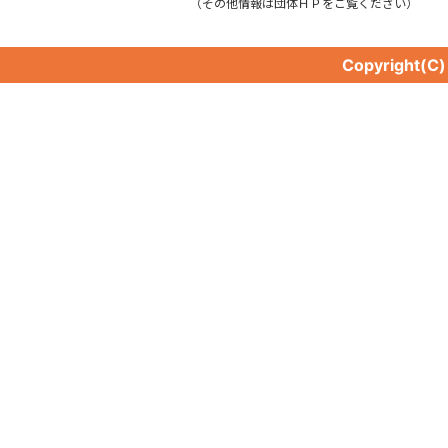
（その他情報は団体ＨＰをご覧ください）
Copyright(C