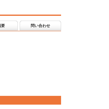
概要
問い合わせ