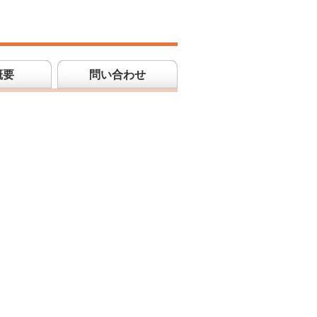
概要
問い合わせ