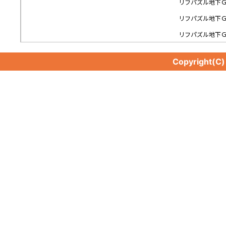
リフパズル地下
リフパズル地下
リフパズル地下
Copyright(C