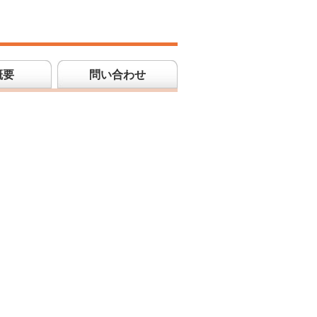
概要
問い合わせ