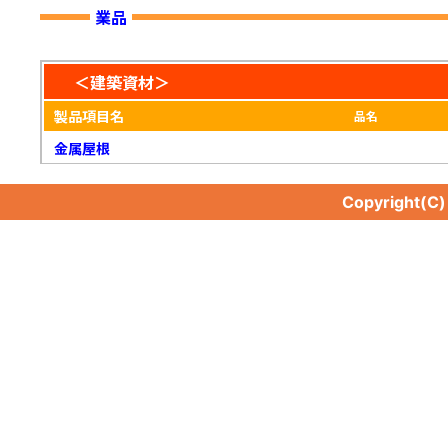
業品
＜建築資材＞
製品項目名
品名
金属屋根
Copyright(C
金属屋根