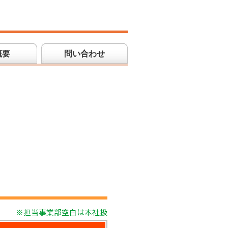
概要
問い合わせ
※担当事業部空白は本社扱