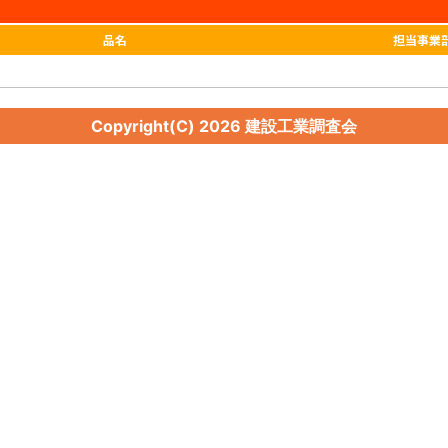
品名
担当事業
Copyright(C)
2026 建設工業調査会