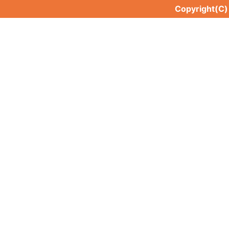
Copyright(C