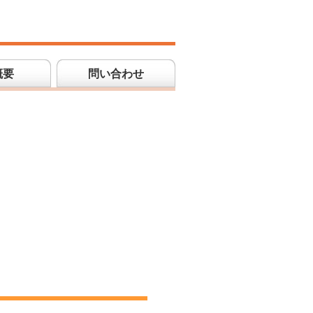
概要
問い合わせ