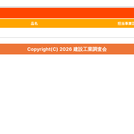
品名
担当事業
Copyright(C)
2026 建設工業調査会