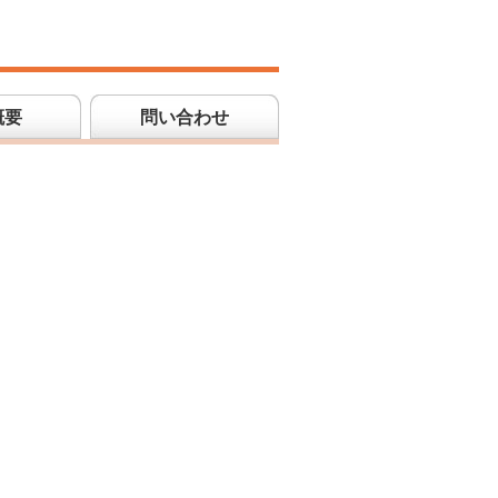
概要
問い合わせ