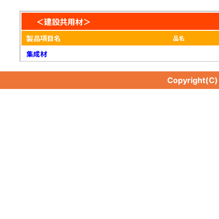
＜建設共用材＞
製品項目名
品名
集成材
Copyright(C
集成材