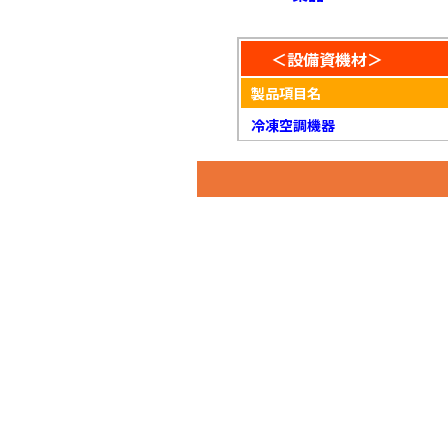
＜設備資機材＞
製品項目名
冷凍空調機器
冷凍空調機器