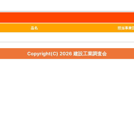
品名
担当事業
Copyright(C)
2026 建設工業調査会