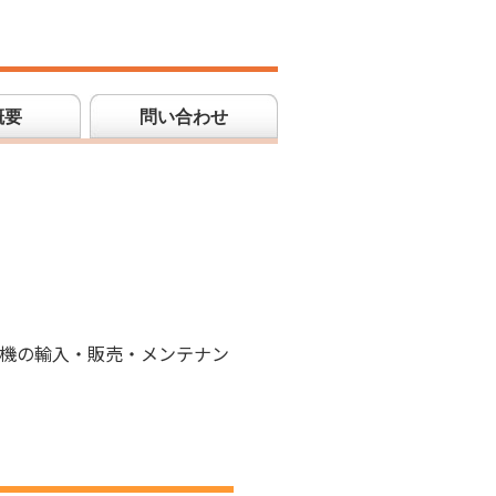
概要
問い合わせ
機の輸入・販売・メンテナン