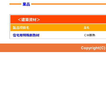
業品
＜建築資材＞
製品項目名
品名
住宅用特殊断熱材
ＣＷ断熱
Copyright(C
住宅用特殊断熱材