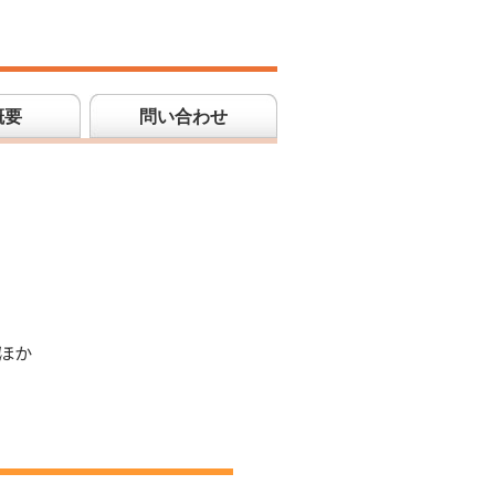
概要
問い合わせ
ほか