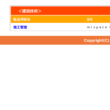
＜建設技術＞
製品項目名
品名
施工管理
ｍｉｘｐａｃｅ
Copyright(C
施工管理