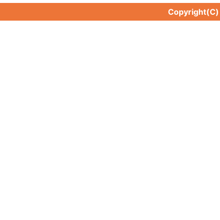
Copyright(C