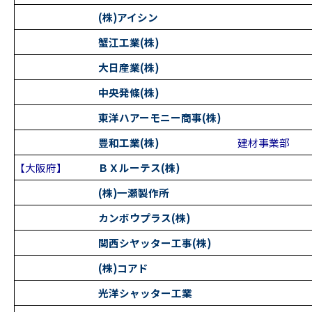
(株)アイシン
蟹江工業(株)
大日産業(株)
中央発條(株)
東洋ハアーモニー商事(株)
豊和工業(株)
建材事業部
【大阪府】
ＢＸルーテス(株)
(株)一瀬製作所
カンボウプラス(株)
関西シヤッター工事(株)
(株)コアド
光洋シャッター工業