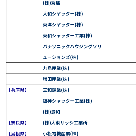
(株)秀建
大和シヤッター(株)
東洋シヤッター(株)
東和シャッター工業(株)
パナソニックハウジングソリ
ューションズ(株)
丸島産業(株)
増田産業(株)
【兵庫県】
三和鋼業(株)
阪神シャッター工業(株)
(株)豊和
【奈良県】
(株)大東サッシ工業所
【島根県】
小松電機産業(株)