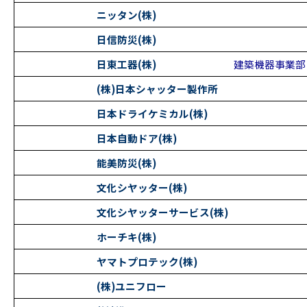
ニッタン(株)
日信防災(株)
日東工器(株)
建築機器事業部
(株)日本シャッター製作所
日本ドライケミカル(株)
日本自動ドア(株)
能美防災(株)
文化シヤッター(株)
文化シヤッターサービス(株)
ホーチキ(株)
ヤマトプロテック(株)
(株)ユニフロー