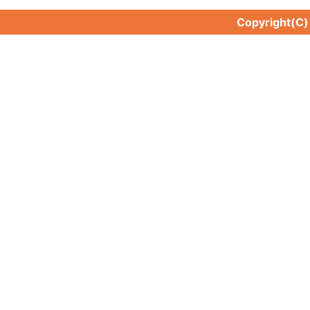
Copyright(C