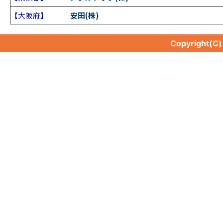
【大阪府】
安田(株)
Copyright(C