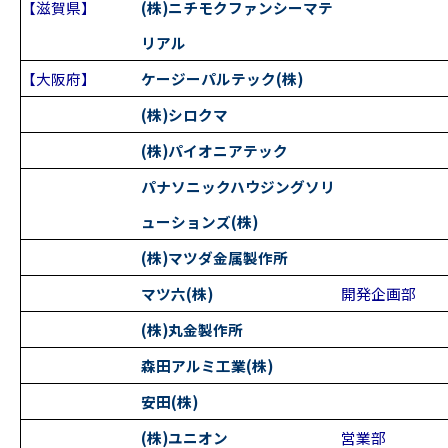
【滋賀県】
(株)ニチモクファンシーマテ
リアル
【大阪府】
ケージーパルテック(株)
(株)シロクマ
(株)パイオニアテック
パナソニックハウジングソリ
ューションズ(株)
(株)マツダ金属製作所
マツ六(株)
開発企画部
(株)丸金製作所
森田アルミ工業(株)
安田(株)
(株)ユニオン
営業部