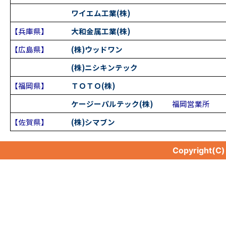
ワイエム工業(株)
【兵庫県】
大和金属工業(株)
【広島県】
(株)ウッドワン
(株)ニシキンテック
【福岡県】
ＴＯＴＯ(株)
ケージーパルテック(株)
福岡営業所
【佐賀県】
(株)シマブン
Copyright(C