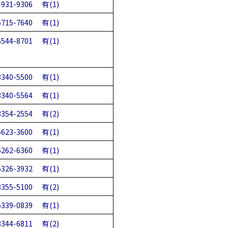
-931-9306
有(1)
5715-7640
有(1)
5544-8701
有(1)
3340-5500
有(1)
3340-5564
有(1)
3354-2554
有(2)
5623-3600
有(1)
6262-6360
有(1)
5326-3932
有(1)
3355-5100
有(2)
5339-0839
有(1)
3344-6811
有(2)