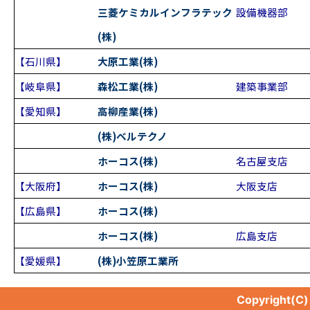
三菱ケミカルインフラテック
設備機器部
(株)
【石川県】
大原工業(株)
【岐阜県】
森松工業(株)
建築事業部
【愛知県】
高柳産業(株)
(株)ベルテクノ
ホーコス(株)
名古屋支店
【大阪府】
ホーコス(株)
大阪支店
【広島県】
ホーコス(株)
ホーコス(株)
広島支店
【愛媛県】
(株)小笠原工業所
Copyright(C