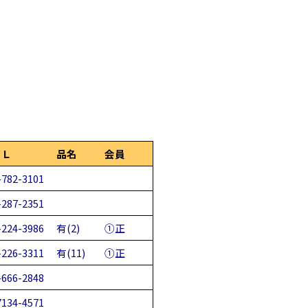
ＥＬ
品名
会員
-782-3101
-287-2351
-224-3986
有(2)
①正
-226-3311
有(11)
①正
-666-2848
7134-4571