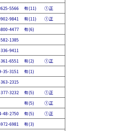
3625-5566
有(11)
①正
3902-9841
有(11)
①正
5800-4477
有(6)
-582-1385
-336-9411
-361-6551
有(2)
①正
9-35-3151
有(1)
-363-2315
-377-3232
有(5)
①正
有(5)
①正
4-48-2750
有(5)
①正
6972-6981
有(3)