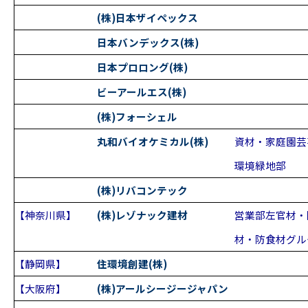
(株)日本ザイペックス
日本バンデックス(株)
日本プロロング(株)
ビーアールエス(株)
(株)フォーシェル
丸和バイオケミカル(株)
資材・家庭園芸
環境緑地部
(株)リバコンテック
【神奈川県】
(株)レゾナック建材
営業部左官材・
材・防食材グル
【静岡県】
住環境創建(株)
【大阪府】
(株)アールシージージャパン