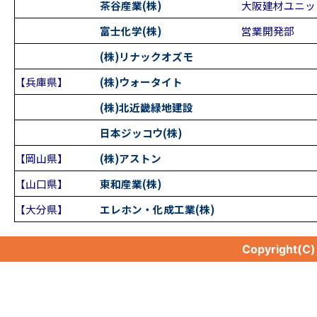
茶谷産業(株)
大阪建材ユニッ
富士化学(株)
営業開発部
(株)リナックオズモ
【兵庫県】
(株)ウォータイト
(株)北近畿緑地建設
日本ジッコウ(株)
【岡山県】
(株)アストン
【山口県】
東和産業(株)
【大分県】
エレホン・化成工業(株)
Copyright(C