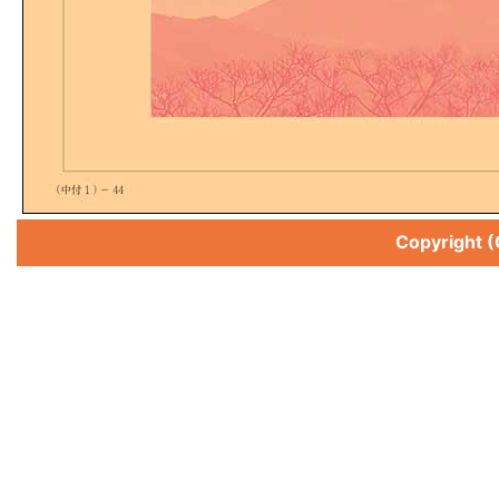
Copyright 