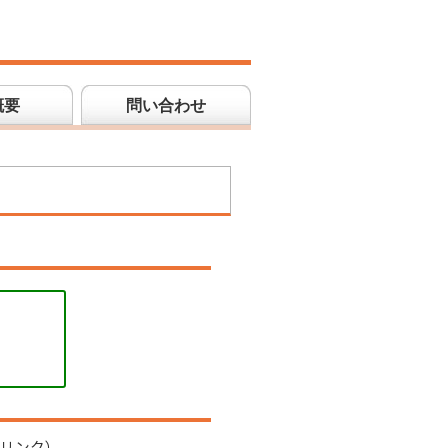
概要
問い合わせ
リンク）