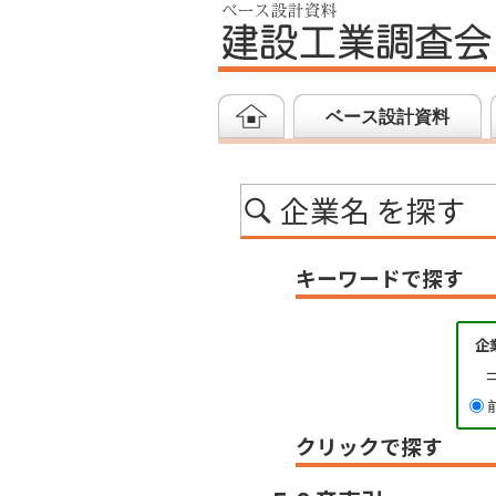
ベース設計資料
企業名 を探す
キーワードで探す
企
クリックで探す