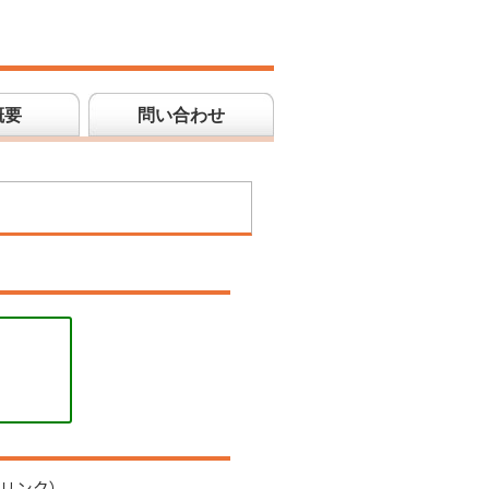
概要
問い合わせ
リンク）