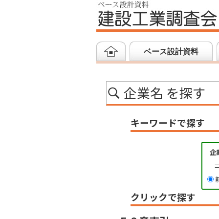
ベース設計資料
企業名 を探す
キーワードで探す
企
クリックで探す